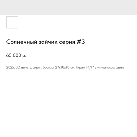
Солнечный зайчик серия #3
65 000
р.
2025. 3D печать, акрил, бронза, 27х10х10 см. Тираж 14/17 в уникальном цвете